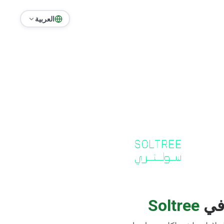
العربية
في
Soltree