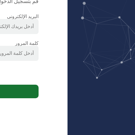
قم بتسجيل الدخول
البريد الإلكتروني
كلمة المرور