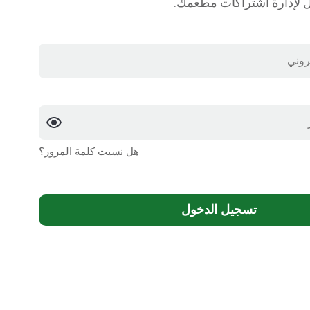
 لإدارة اشتراكات مطعمك.
هل نسيت كلمة المرور؟
تسجيل الدخول